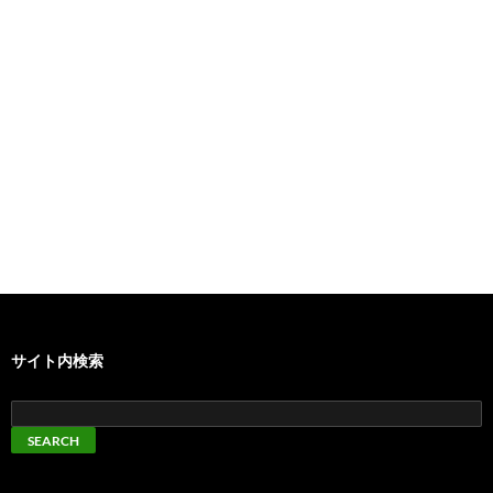
サイト内検索