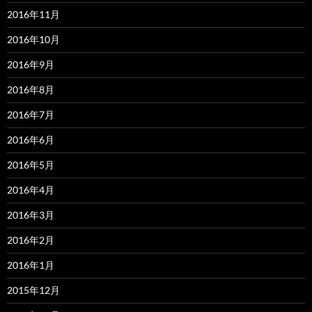
2016年11月
2016年10月
2016年9月
2016年8月
2016年7月
2016年6月
2016年5月
2016年4月
2016年3月
2016年2月
2016年1月
2015年12月