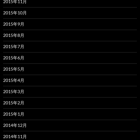
2015年11月
2015年10月
2015年9月
2015年8月
2015年7月
2015年6月
2015年5月
2015年4月
2015年3月
2015年2月
2015年1月
2014年12月
2014年11月