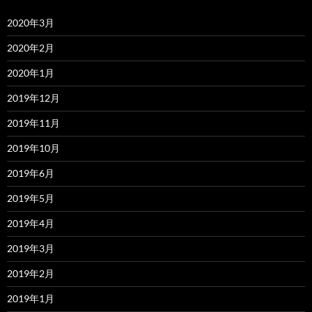
2020年3月
2020年2月
2020年1月
2019年12月
2019年11月
2019年10月
2019年6月
2019年5月
2019年4月
2019年3月
2019年2月
2019年1月