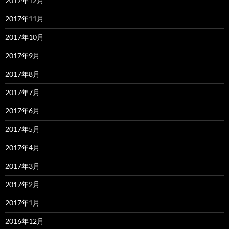
2017年12月
2017年11月
2017年10月
2017年9月
2017年8月
2017年7月
2017年6月
2017年5月
2017年4月
2017年3月
2017年2月
2017年1月
2016年12月