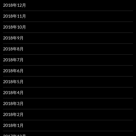
2018年12月
2018年11月
2018年10月
2018年9月
2018年8月
2018年7月
2018年6月
2018年5月
2018年4月
2018年3月
2018年2月
2018年1月