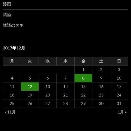
漫画
議論
雑談のタネ
2017年12月
月
火
水
木
金
土
日
1
2
3
4
5
6
7
8
9
10
11
12
13
14
15
16
17
18
19
20
21
22
23
24
25
26
27
28
29
30
31
« 11月
1月 »