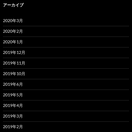
アーカイブ
2020年3月
2020年2月
2020年1月
2019年12月
2019年11月
2019年10月
2019年6月
2019年5月
2019年4月
2019年3月
2019年2月