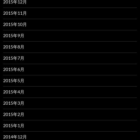
2015年12月
2015年11月
2015年10月
2015年9月
2015年8月
2015年7月
2015年6月
2015年5月
2015年4月
2015年3月
2015年2月
2015年1月
2014年12月