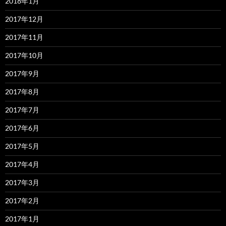
2018年1月
2017年12月
2017年11月
2017年10月
2017年9月
2017年8月
2017年7月
2017年6月
2017年5月
2017年4月
2017年3月
2017年2月
2017年1月