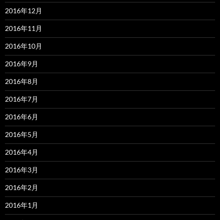
2016年12月
2016年11月
2016年10月
2016年9月
2016年8月
2016年7月
2016年6月
2016年5月
2016年4月
2016年3月
2016年2月
2016年1月