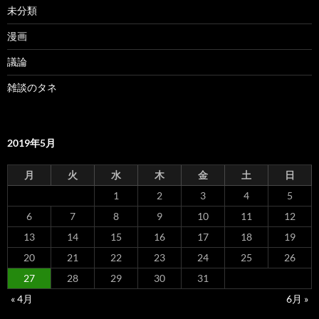
未分類
漫画
議論
雑談のタネ
2019年5月
月
火
水
木
金
土
日
1
2
3
4
5
6
7
8
9
10
11
12
13
14
15
16
17
18
19
20
21
22
23
24
25
26
27
28
29
30
31
« 4月
6月 »