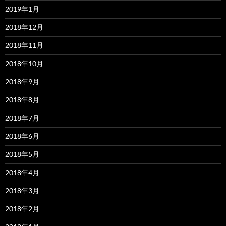
2019年1月
2018年12月
2018年11月
2018年10月
2018年9月
2018年8月
2018年7月
2018年6月
2018年5月
2018年4月
2018年3月
2018年2月