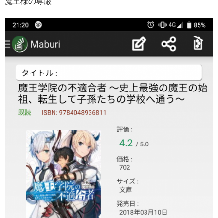
魔王様の尊厳