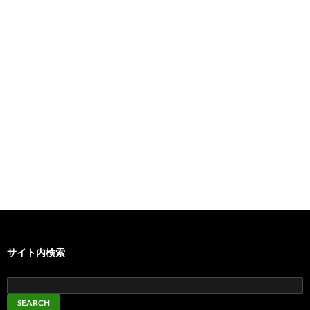
サイト内検索