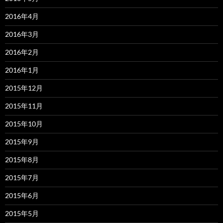
2016年4月
2016年3月
2016年2月
2016年1月
2015年12月
2015年11月
2015年10月
2015年9月
2015年8月
2015年7月
2015年6月
2015年5月