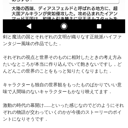
剣と魔法の国とそれぞれの文明が織りなす正統派ハイファ
ンタジー風味の作品でした．
それぞれの視点と世界そのものに相対したときの考え方み
たいなところが本当に作り込んでいて飽きないですし，ど
んどんこの世界のことをもっと知りたくなりました．
キャラクターも独自の世界観をもったものばかりでいい意
味で人間味のないキャラクターもかなり映えてます．
激動の時代の幕開け……といった感じなのでどのようにそれ
ぞれの物語が交わっていくのかが今後のストーリーのポイ
ントになりそうです．