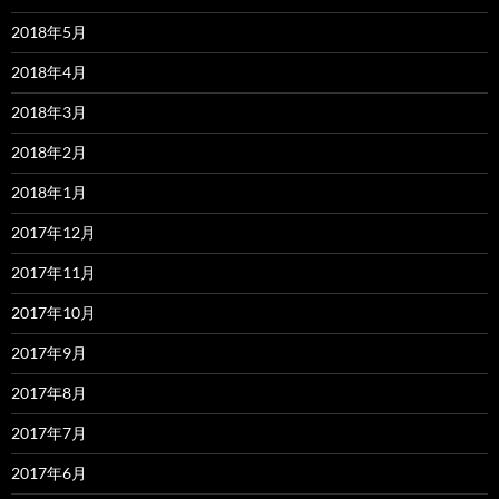
2018年5月
2018年4月
2018年3月
2018年2月
2018年1月
2017年12月
2017年11月
2017年10月
2017年9月
2017年8月
2017年7月
2017年6月