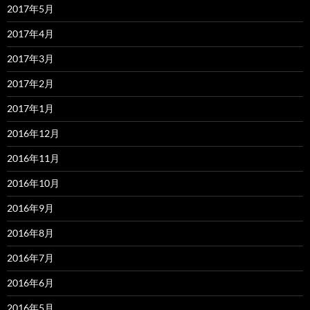
2017年5月
2017年4月
2017年3月
2017年2月
2017年1月
2016年12月
2016年11月
2016年10月
2016年9月
2016年8月
2016年7月
2016年6月
2016年5月