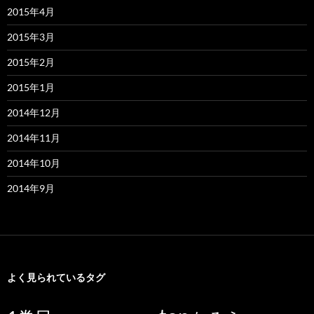
2015年4月
2015年3月
2015年2月
2015年1月
2014年12月
2014年11月
2014年10月
2014年9月
よく見られているタグ