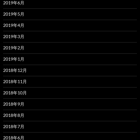
2019年6月
2019年5月
2019年4月
2019年3月
2019年2月
2019年1月
2018年12月
2018年11月
2018年10月
2018年9月
2018年8月
2018年7月
2018年6月