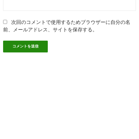
次回のコメントで使用するためブラウザーに自分の名
前、メールアドレス、サイトを保存する。