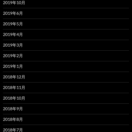
2019年10月
2019年6月
2019年5月
2019年4月
2019年3月
2019年2月
2019年1月
2018年12月
2018年11月
2018年10月
2018年9月
2018年8月
2018年7月