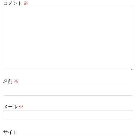
コメント
※
名前
※
メール
※
サイト