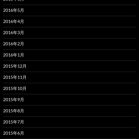
2016年5月
2016年4月
2016年3月
2016年2月
2016年1月
2015年12月
2015年11月
2015年10月
2015年9月
2015年8月
2015年7月
2015年6月