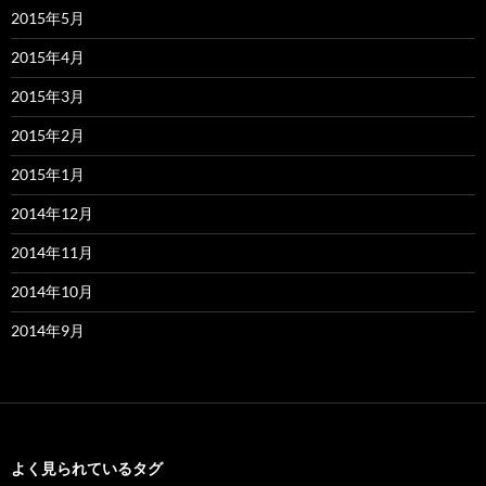
2015年5月
2015年4月
2015年3月
2015年2月
2015年1月
2014年12月
2014年11月
2014年10月
2014年9月
よく見られているタグ