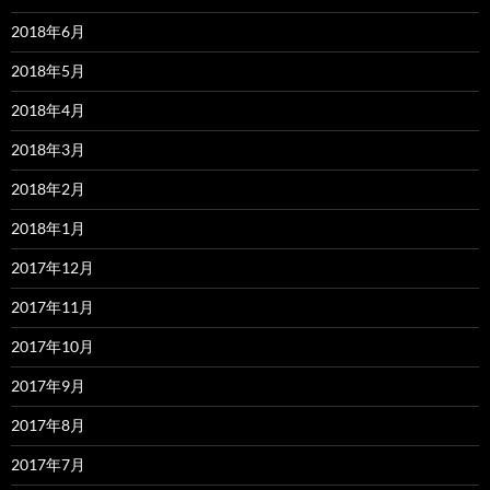
2018年6月
2018年5月
2018年4月
2018年3月
2018年2月
2018年1月
2017年12月
2017年11月
2017年10月
2017年9月
2017年8月
2017年7月