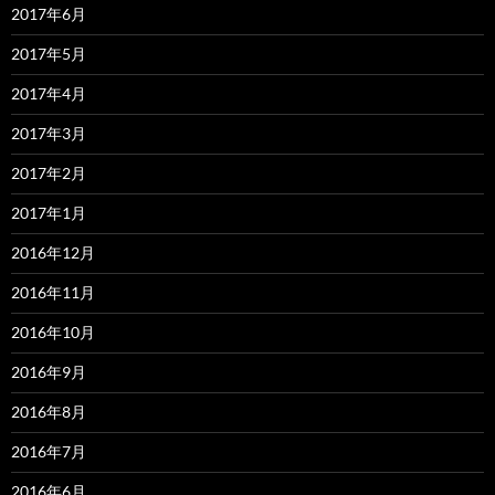
2017年6月
2017年5月
2017年4月
2017年3月
2017年2月
2017年1月
2016年12月
2016年11月
2016年10月
2016年9月
2016年8月
2016年7月
2016年6月