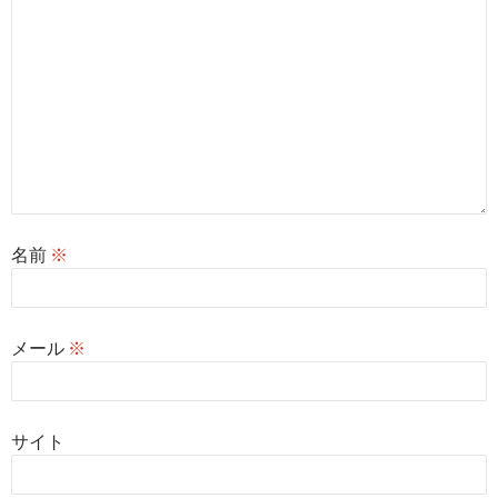
名前
※
メール
※
サイト