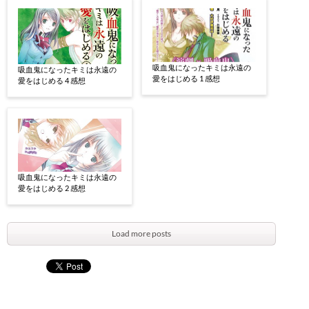
吸血鬼になったキミは永遠の
吸血鬼になったキミは永遠の
愛をはじめる 1 感想
愛をはじめる 4 感想
吸血鬼になったキミは永遠の
愛をはじめる 2 感想
Load more posts