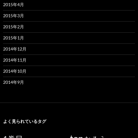
2015年4月
2015年3月
2015年2月
2015年1月
2014年12月
2014年11月
2014年10月
2014年9月
よく見られているタグ