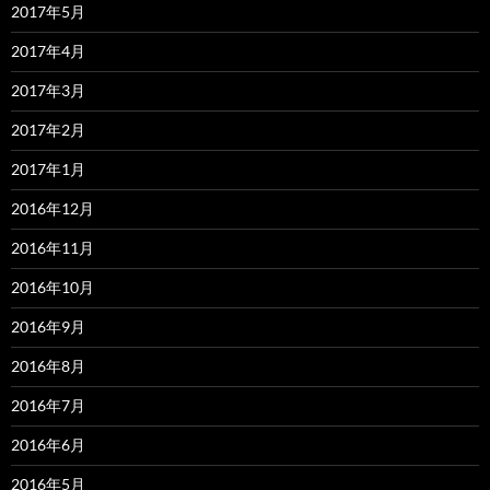
2017年5月
2017年4月
2017年3月
2017年2月
2017年1月
2016年12月
2016年11月
2016年10月
2016年9月
2016年8月
2016年7月
2016年6月
2016年5月