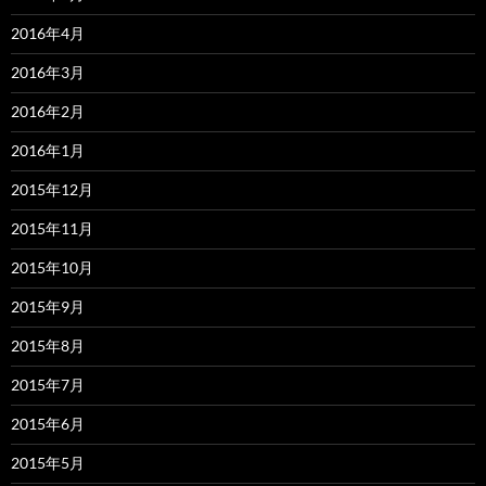
2016年4月
2016年3月
2016年2月
2016年1月
2015年12月
2015年11月
2015年10月
2015年9月
2015年8月
2015年7月
2015年6月
2015年5月