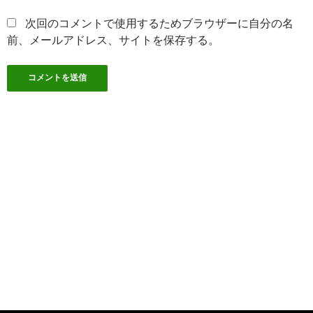
次回のコメントで使用するためブラウザーに自分の名
前、メールアドレス、サイトを保存する。