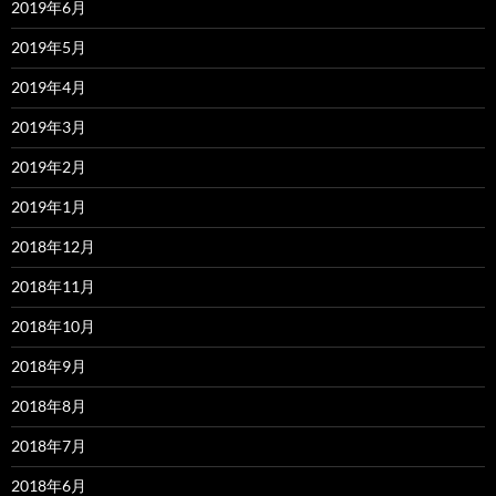
2019年6月
2019年5月
2019年4月
2019年3月
2019年2月
2019年1月
2018年12月
2018年11月
2018年10月
2018年9月
2018年8月
2018年7月
2018年6月