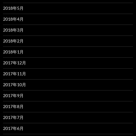
2018年5月
2018年4月
2018年3月
2018年2月
2018年1月
2017年12月
2017年11月
2017年10月
2017年9月
2017年8月
2017年7月
2017年6月