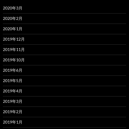
2020年3月
2020年2月
2020年1月
2019年12月
2019年11月
2019年10月
2019年6月
2019年5月
2019年4月
2019年3月
2019年2月
2019年1月