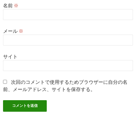
名前
※
メール
※
サイト
次回のコメントで使用するためブラウザーに自分の名
前、メールアドレス、サイトを保存する。