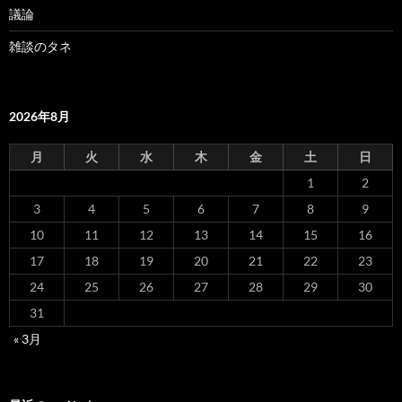
議論
雑談のタネ
2026年8月
月
火
水
木
金
土
日
1
2
3
4
5
6
7
8
9
10
11
12
13
14
15
16
17
18
19
20
21
22
23
24
25
26
27
28
29
30
31
« 3月