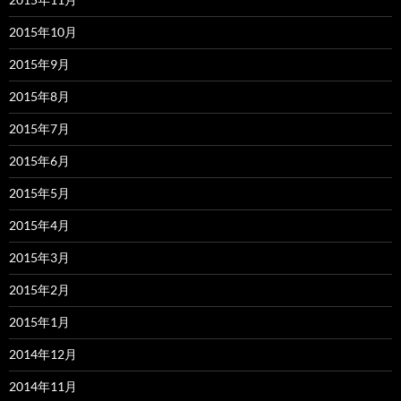
2015年10月
2015年9月
2015年8月
2015年7月
2015年6月
2015年5月
2015年4月
2015年3月
2015年2月
2015年1月
2014年12月
2014年11月