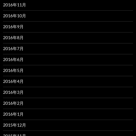
2016年11月
2016年10月
2016年9月
2016年8月
2016年7月
2016年6月
2016年5月
2016年4月
2016年3月
2016年2月
2016年1月
2015年12月
2015年11月