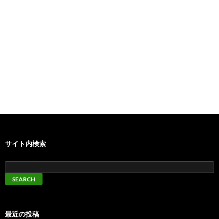
サイト内検索
最近の投稿