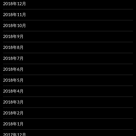
2018年12月
2018年11月
2018年10月
2018年9月
2018年8月
2018年7月
2018年6月
2018年5月
2018年4月
2018年3月
2018年2月
2018年1月
2017年12月