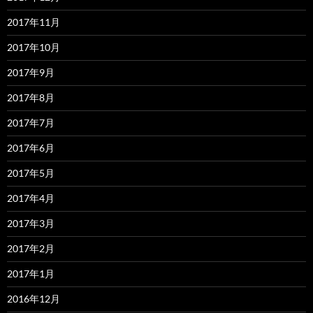
2017年11月
2017年10月
2017年9月
2017年8月
2017年7月
2017年6月
2017年5月
2017年4月
2017年3月
2017年2月
2017年1月
2016年12月