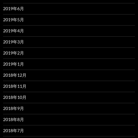
2019年6月
2019年5月
2019年4月
2019年3月
2019年2月
2019年1月
2018年12月
2018年11月
2018年10月
2018年9月
2018年8月
2018年7月