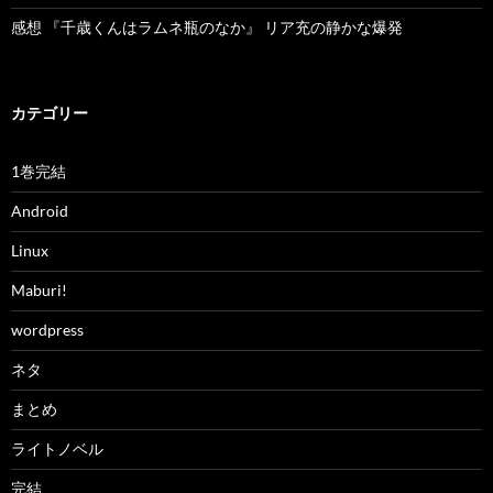
感想 『千歳くんはラムネ瓶のなか』 リア充の静かな爆発
カテゴリー
1巻完結
Android
Linux
Maburi!
wordpress
ネタ
まとめ
ライトノベル
完結