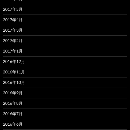
2017年5月
2017年4月
2017年3月
2017年2月
2017年1月
2016年12月
2016年11月
2016年10月
2016年9月
2016年8月
2016年7月
2016年6月