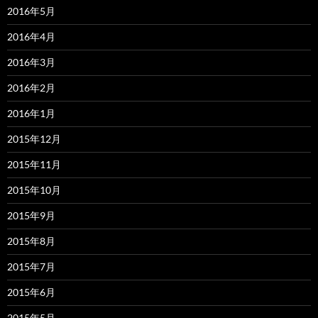
2016年5月
2016年4月
2016年3月
2016年2月
2016年1月
2015年12月
2015年11月
2015年10月
2015年9月
2015年8月
2015年7月
2015年6月
2015年5月