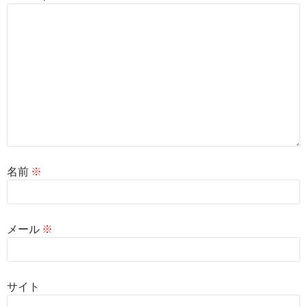
名前
※
メール
※
サイト