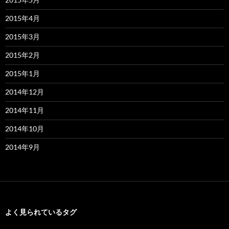
2015年4月
2015年3月
2015年2月
2015年1月
2014年12月
2014年11月
2014年10月
2014年9月
よく見られているタグ