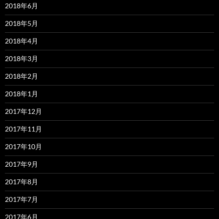
2018年6月
2018年5月
2018年4月
2018年3月
2018年2月
2018年1月
2017年12月
2017年11月
2017年10月
2017年9月
2017年8月
2017年7月
2017年6月