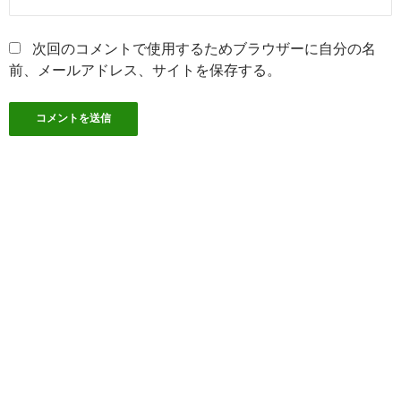
次回のコメントで使用するためブラウザーに自分の名
前、メールアドレス、サイトを保存する。