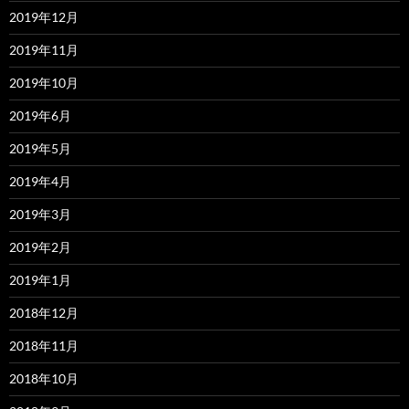
2019年12月
2019年11月
2019年10月
2019年6月
2019年5月
2019年4月
2019年3月
2019年2月
2019年1月
2018年12月
2018年11月
2018年10月