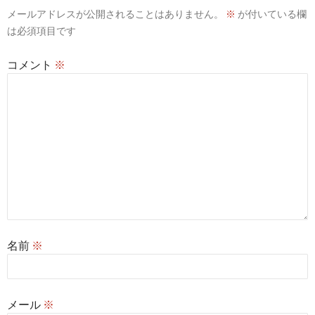
メールアドレスが公開されることはありません。
※
が付いている欄
ョ
は必須項目です
ン
コメント
※
名前
※
メール
※