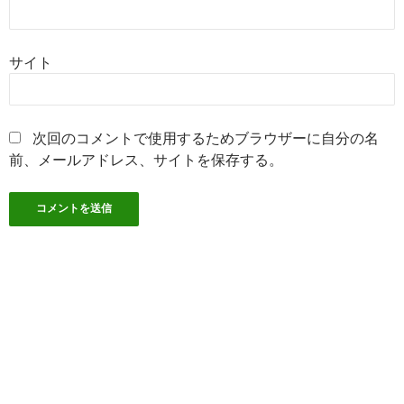
サイト
次回のコメントで使用するためブラウザーに自分の名
前、メールアドレス、サイトを保存する。