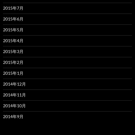
2015年7月
2015年6月
2015年5月
2015年4月
2015年3月
2015年2月
2015年1月
2014年12月
2014年11月
2014年10月
2014年9月