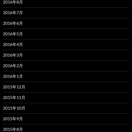
2016年8月
2016年7月
2016年6月
2016年5月
2016年4月
2016年3月
2016年2月
2016年1月
2015年12月
2015年11月
2015年10月
2015年9月
2015年8月