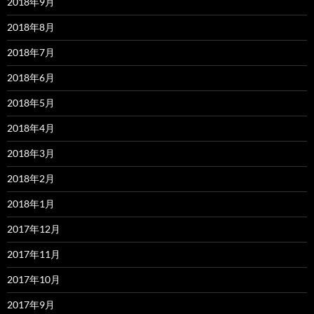
2018年9月
2018年8月
2018年7月
2018年6月
2018年5月
2018年4月
2018年3月
2018年2月
2018年1月
2017年12月
2017年11月
2017年10月
2017年9月