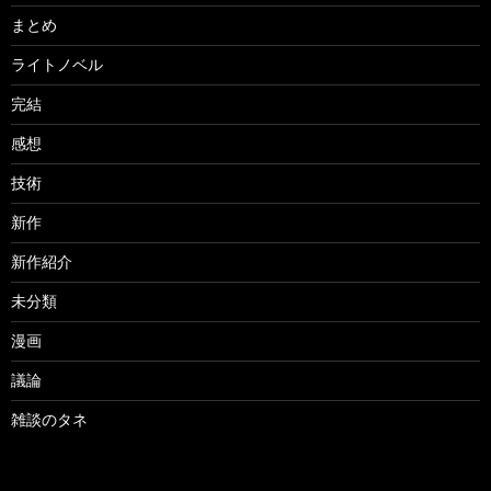
まとめ
ライトノベル
完結
感想
技術
新作
新作紹介
未分類
漫画
議論
雑談のタネ