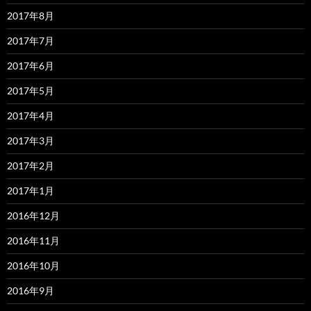
2017年8月
2017年7月
2017年6月
2017年5月
2017年4月
2017年3月
2017年2月
2017年1月
2016年12月
2016年11月
2016年10月
2016年9月