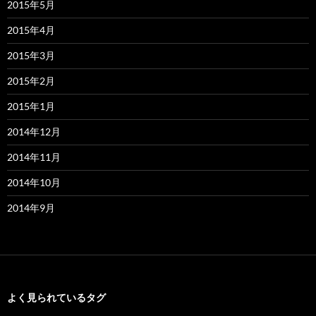
2015年5月
2015年4月
2015年3月
2015年2月
2015年1月
2014年12月
2014年11月
2014年10月
2014年9月
よく見られているタグ