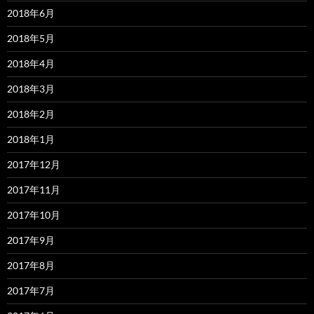
2018年6月
2018年5月
2018年4月
2018年3月
2018年2月
2018年1月
2017年12月
2017年11月
2017年10月
2017年9月
2017年8月
2017年7月