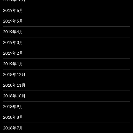
2019年6月
2019年5月
2019年4月
2019年3月
2019年2月
2019年1月
2018年12月
2018年11月
2018年10月
2018年9月
2018年8月
2018年7月