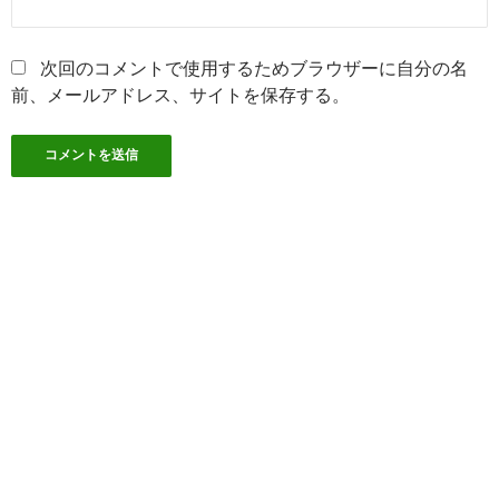
次回のコメントで使用するためブラウザーに自分の名
前、メールアドレス、サイトを保存する。