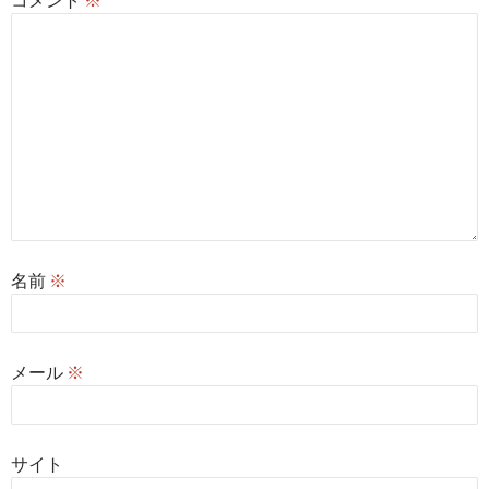
名前
※
メール
※
サイト