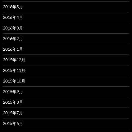
2016年5月
2016年4月
2016年3月
2016年2月
2016年1月
2015年12月
2015年11月
2015年10月
2015年9月
2015年8月
2015年7月
2015年6月