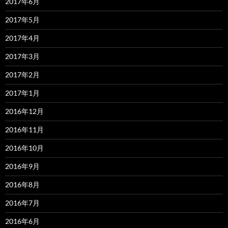
2017年6月
2017年5月
2017年4月
2017年3月
2017年2月
2017年1月
2016年12月
2016年11月
2016年10月
2016年9月
2016年8月
2016年7月
2016年6月