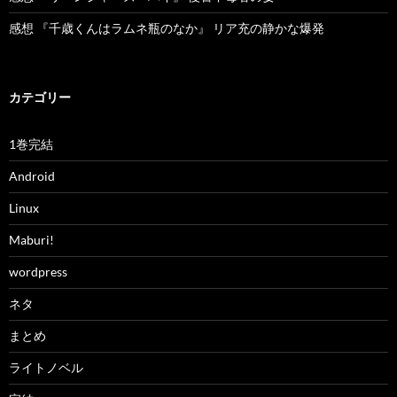
感想 『千歳くんはラムネ瓶のなか』 リア充の静かな爆発
カテゴリー
1巻完結
Android
Linux
Maburi!
wordpress
ネタ
まとめ
ライトノベル