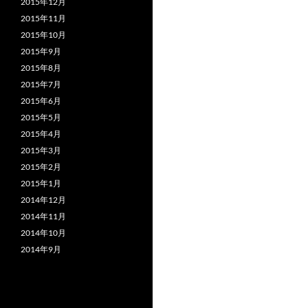
2015年12月
2015年11月
2015年10月
2015年9月
2015年8月
2015年7月
2015年6月
2015年5月
2015年4月
2015年3月
2015年2月
2015年1月
2014年12月
2014年11月
2014年10月
2014年9月