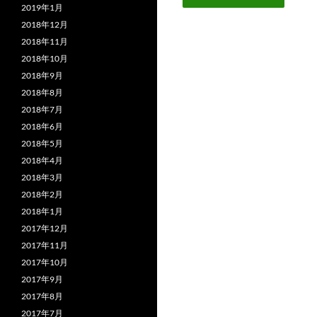
2019年1月
2018年12月
2018年11月
2018年10月
2018年9月
2018年8月
2018年7月
2018年6月
2018年5月
2018年4月
2018年3月
2018年2月
2018年1月
2017年12月
2017年11月
2017年10月
2017年9月
2017年8月
2017年7月