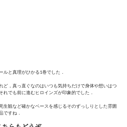
ールと真理がひかる1巻でした．
れど，真っ直ぐなのはいつも気持ちだけで身体や想いはつ
それでも前に進むヒロインズが印象的でした．
死生観など確かなベースを感じるそのずっしりとした雰囲
品ですね．
こちらもどうぞ