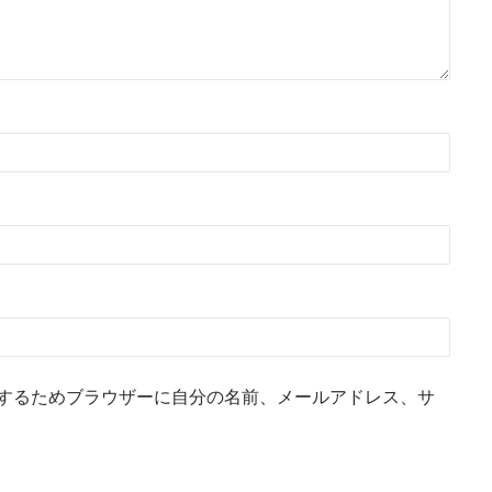
するためブラウザーに自分の名前、メールアドレス、サ