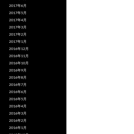
2017年6月
2017年5月
2017年4月
2017年3月
2017年2月
2017年1月
2016年12月
2016年11月
2016年10月
2016年9月
2016年8月
2016年7月
2016年6月
2016年5月
2016年4月
2016年3月
2016年2月
2016年1月