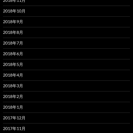
2018年11月
2018年10月
2018年9月
2018年8月
2018年7月
2018年6月
2018年5月
2018年4月
2018年3月
2018年2月
2018年1月
2017年12月
2017年11月