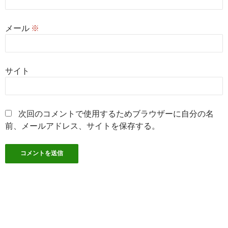
メール
※
サイト
次回のコメントで使用するためブラウザーに自分の名
前、メールアドレス、サイトを保存する。