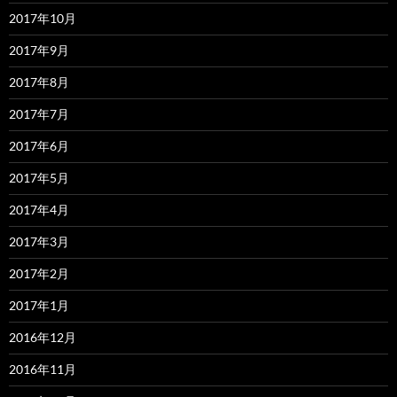
2017年10月
2017年9月
2017年8月
2017年7月
2017年6月
2017年5月
2017年4月
2017年3月
2017年2月
2017年1月
2016年12月
2016年11月