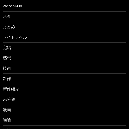
wordpress
ネタ
まとめ
ライトノベル
完結
感想
技術
新作
新作紹介
未分類
漫画
議論