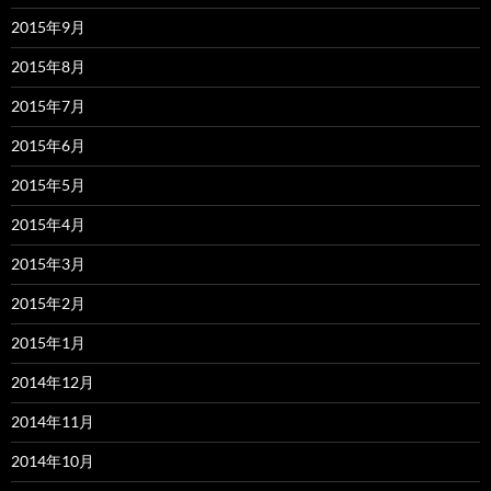
2015年9月
2015年8月
2015年7月
2015年6月
2015年5月
2015年4月
2015年3月
2015年2月
2015年1月
2014年12月
2014年11月
2014年10月