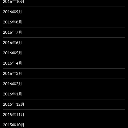
2016年10月
2016年9月
2016年8月
2016年7月
2016年6月
2016年5月
2016年4月
2016年3月
2016年2月
2016年1月
2015年12月
2015年11月
2015年10月