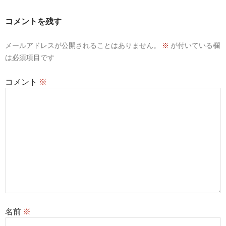
ー
シ
コメントを残す
ョ
メールアドレスが公開されることはありません。
※
が付いている欄
ン
は必須項目です
コメント
※
名前
※