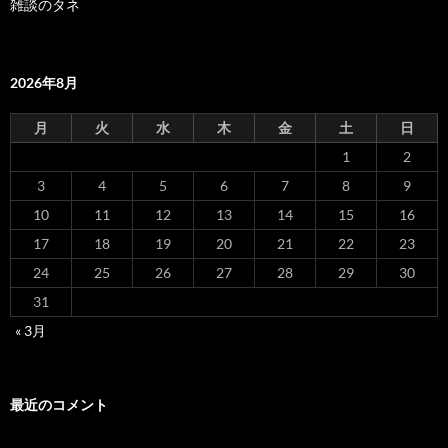
雑談のタネ
2026年8月
月
火
水
木
金
土
日
1
2
3
4
5
6
7
8
9
10
11
12
13
14
15
16
17
18
19
20
21
22
23
24
25
26
27
28
29
30
31
« 3月
最近のコメント