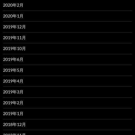
2020年2月
2020年1月
2019年12月
2019年11月
2019年10月
2019年6月
2019年5月
2019年4月
2019年3月
2019年2月
2019年1月
2018年12月