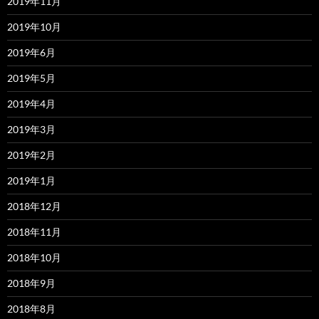
2019年11月
2019年10月
2019年6月
2019年5月
2019年4月
2019年3月
2019年2月
2019年1月
2018年12月
2018年11月
2018年10月
2018年9月
2018年8月