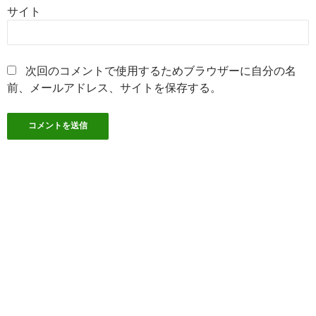
サイト
次回のコメントで使用するためブラウザーに自分の名
前、メールアドレス、サイトを保存する。