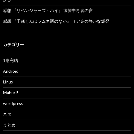
感想 『リベンジャーズ・ハイ』 復讐中毒者の宴
感想 『千歳くんはラムネ瓶のなか』 リア充の静かな爆発
カテゴリー
1巻完結
Android
Linux
Maburi!
wordpress
ネタ
まとめ