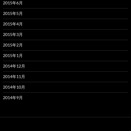
2015年6月
2015年5月
2015年4月
2015年3月
2015年2月
2015年1月
2014年12月
2014年11月
2014年10月
2014年9月