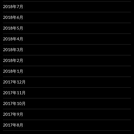
2018年7月
2018年6月
2018年5月
2018年4月
2018年3月
2018年2月
2018年1月
2017年12月
2017年11月
2017年10月
2017年9月
2017年8月