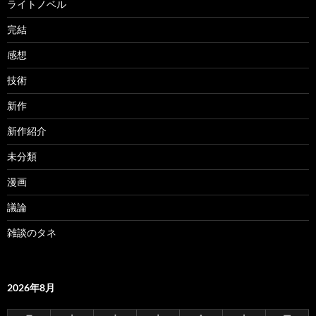
ライトノベル
完結
感想
技術
新作
新作紹介
未分類
漫画
議論
雑談のタネ
2026年8月