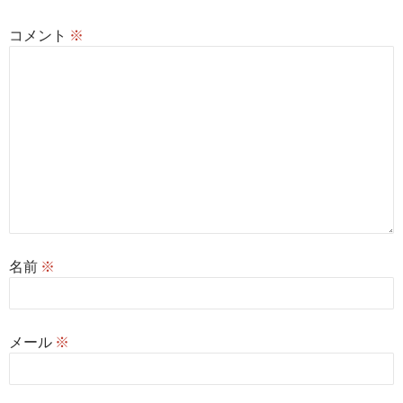
コメント
※
名前
※
メール
※