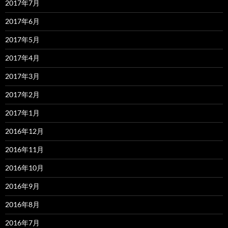
2017年7月
2017年6月
2017年5月
2017年4月
2017年3月
2017年2月
2017年1月
2016年12月
2016年11月
2016年10月
2016年9月
2016年8月
2016年7月