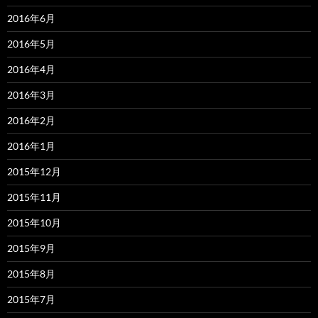
2016年6月
2016年5月
2016年4月
2016年3月
2016年2月
2016年1月
2015年12月
2015年11月
2015年10月
2015年9月
2015年8月
2015年7月