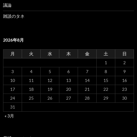
議論
雑談のタネ
2026年8月
月
火
水
木
金
土
日
1
2
3
4
5
6
7
8
9
10
11
12
13
14
15
16
17
18
19
20
21
22
23
24
25
26
27
28
29
30
31
« 3月