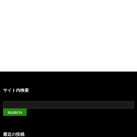
サイト内検索
最近の投稿