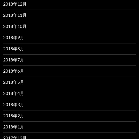
2018年12月
2018年11月
2018年10月
2018年9月
2018年8月
2018年7月
2018年6月
2018年5月
2018年4月
2018年3月
2018年2月
2018年1月
2017年12月