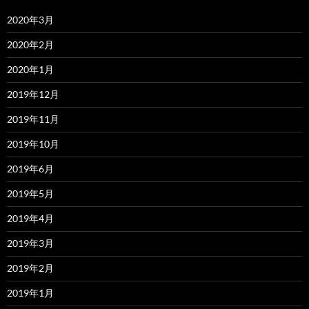
2020年3月
2020年2月
2020年1月
2019年12月
2019年11月
2019年10月
2019年6月
2019年5月
2019年4月
2019年3月
2019年2月
2019年1月