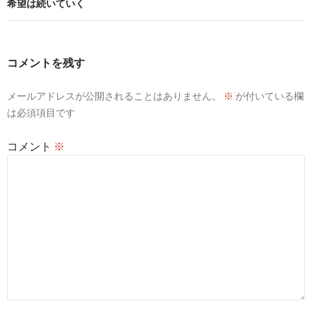
希望は続いていく
ー
シ
コメントを残す
ョ
ン
メールアドレスが公開されることはありません。
※
が付いている欄
は必須項目です
コメント
※