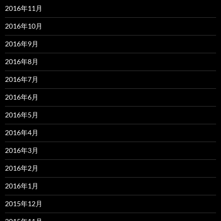
2016年11月
2016年10月
2016年9月
2016年8月
2016年7月
2016年6月
2016年5月
2016年4月
2016年3月
2016年2月
2016年1月
2015年12月