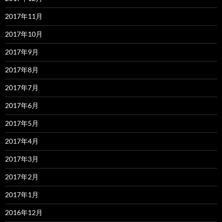
2017年11月
2017年10月
2017年9月
2017年8月
2017年7月
2017年6月
2017年5月
2017年4月
2017年3月
2017年2月
2017年1月
2016年12月