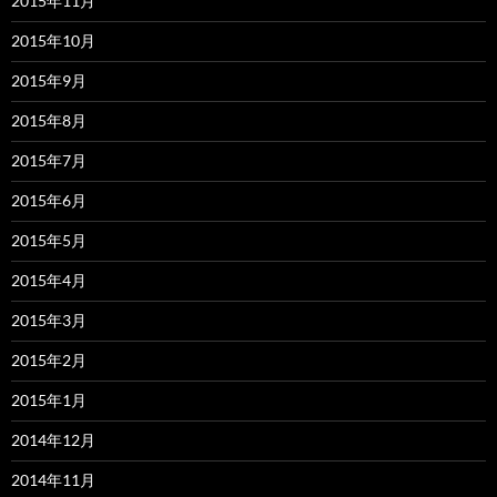
2015年11月
2015年10月
2015年9月
2015年8月
2015年7月
2015年6月
2015年5月
2015年4月
2015年3月
2015年2月
2015年1月
2014年12月
2014年11月