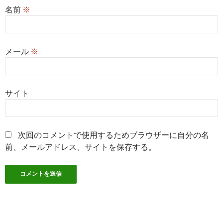
名前
※
メール
※
サイト
次回のコメントで使用するためブラウザーに自分の名
前、メールアドレス、サイトを保存する。