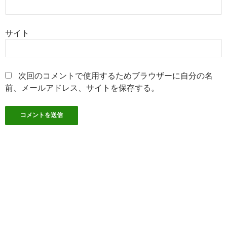
サイト
次回のコメントで使用するためブラウザーに自分の名
前、メールアドレス、サイトを保存する。