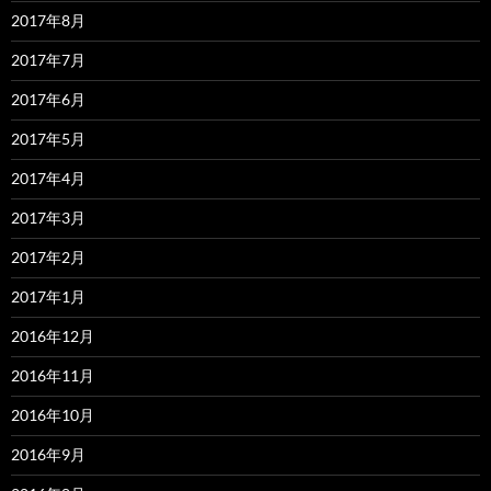
2017年8月
2017年7月
2017年6月
2017年5月
2017年4月
2017年3月
2017年2月
2017年1月
2016年12月
2016年11月
2016年10月
2016年9月