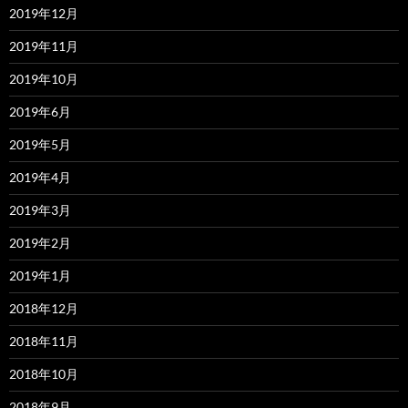
2019年12月
2019年11月
2019年10月
2019年6月
2019年5月
2019年4月
2019年3月
2019年2月
2019年1月
2018年12月
2018年11月
2018年10月
2018年9月