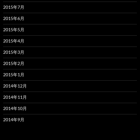
2015年7月
2015年6月
2015年5月
2015年4月
2015年3月
2015年2月
2015年1月
2014年12月
2014年11月
2014年10月
2014年9月