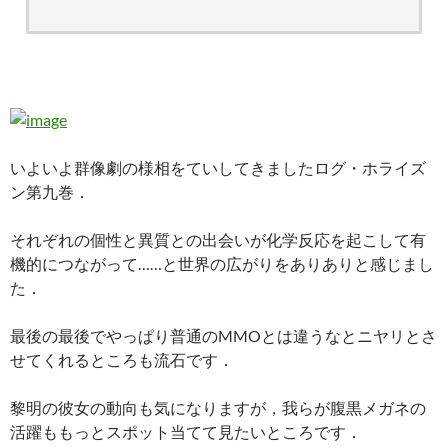
いよいよ群像劇の様相をていしてきましたログ・ホライズ
ン第九巻．
それぞれの個性と異質との出会いが化学反応を起こして有
機的につながって……と世界の広がりをありありと感じまし
た．
最後の最後でやっぱり普通のMMOとは違うなとニヤリとさ
せてくれるところも流石です．
黎明の彼女の動向も気になりますが，我らが腹黒メガネの
活躍ももっとスポット当てて見たいところです．