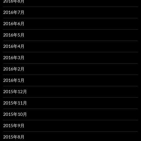
2016年8月
2016年7月
2016年6月
2016年5月
2016年4月
2016年3月
2016年2月
2016年1月
2015年12月
2015年11月
2015年10月
2015年9月
2015年8月