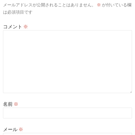
メールアドレスが公開されることはありません。
※
が付いている欄
ョ
は必須項目です
ン
コメント
※
名前
※
メール
※