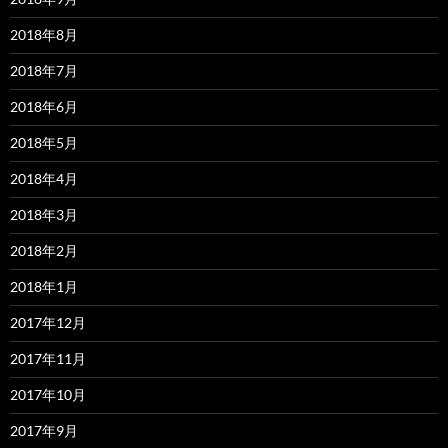
2018年8月
2018年7月
2018年6月
2018年5月
2018年4月
2018年3月
2018年2月
2018年1月
2017年12月
2017年11月
2017年10月
2017年9月