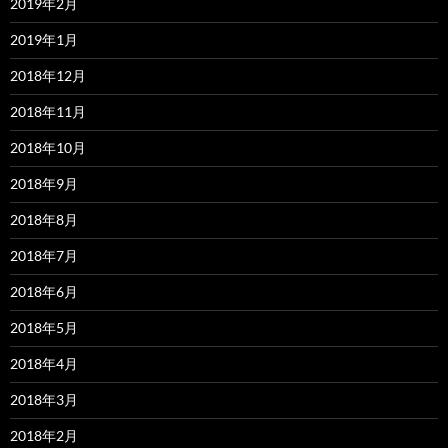
2019年2月
2019年1月
2018年12月
2018年11月
2018年10月
2018年9月
2018年8月
2018年7月
2018年6月
2018年5月
2018年4月
2018年3月
2018年2月