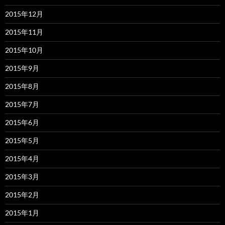
2015年12月
2015年11月
2015年10月
2015年9月
2015年8月
2015年7月
2015年6月
2015年5月
2015年4月
2015年3月
2015年2月
2015年1月