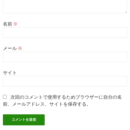
名前
※
メール
※
サイト
次回のコメントで使用するためブラウザーに自分の名
前、メールアドレス、サイトを保存する。