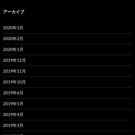
アーカイブ
2020年3月
2020年2月
2020年1月
2019年12月
2019年11月
2019年10月
2019年6月
2019年5月
2019年4月
2019年3月