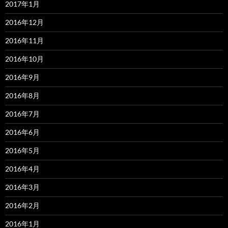
2017年1月
2016年12月
2016年11月
2016年10月
2016年9月
2016年8月
2016年7月
2016年6月
2016年5月
2016年4月
2016年3月
2016年2月
2016年1月