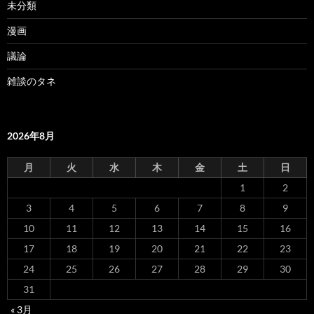
未分類
漫画
議論
雑談のタネ
2026年8月
月
火
水
木
金
土
日
1
2
3
4
5
6
7
8
9
10
11
12
13
14
15
16
17
18
19
20
21
22
23
24
25
26
27
28
29
30
31
« 3月