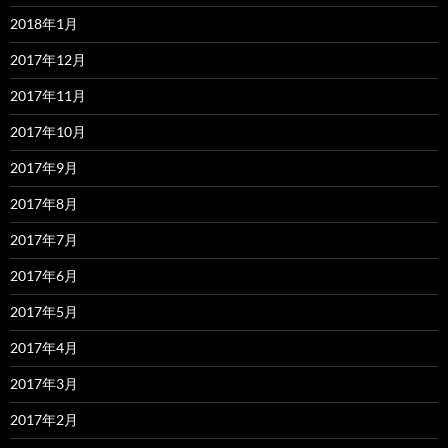
2018年1月
2017年12月
2017年11月
2017年10月
2017年9月
2017年8月
2017年7月
2017年6月
2017年5月
2017年4月
2017年3月
2017年2月