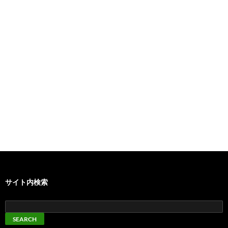
サイト内検索