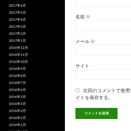
2017年6月
2017年5月
名前
※
2017年4月
2017年3月
2017年2月
2017年1月
メール
※
2016年12月
2016年11月
2016年10月
サイト
2016年9月
2016年8月
2016年7月
2016年6月
次回のコメントで使用
2016年5月
イトを保存する。
2016年4月
2016年3月
2016年2月
2016年1月