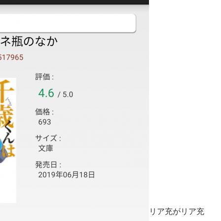
リア充がリア充