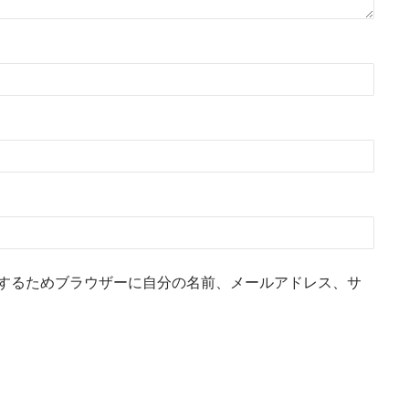
するためブラウザーに自分の名前、メールアドレス、サ