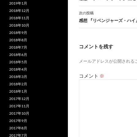
2019年1月
ナ
2018年12月
次の投稿
2018年11月
ビ
感想 『リベンジャーズ・ハイ
2018年10月
ゲ
2018年9月
ー
2018年8月
コメントを残す
2018年7月
シ
2018年6月
メールアドレスが公開される
ョ
2018年5月
2018年4月
ン
コメント
※
2018年3月
2018年2月
2018年1月
2017年12月
2017年11月
2017年10月
2017年9月
2017年8月
2017年7月