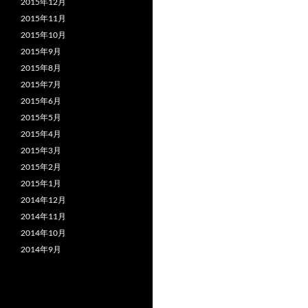
2015年12月
2015年11月
2015年10月
2015年9月
2015年8月
2015年7月
2015年6月
2015年5月
2015年4月
2015年3月
2015年2月
2015年1月
2014年12月
2014年11月
2014年10月
2014年9月