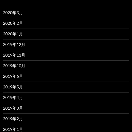
2020年3月
2020年2月
2020年1月
2019年12月
2019年11月
2019年10月
2019年6月
2019年5月
2019年4月
2019年3月
2019年2月
2019年1月