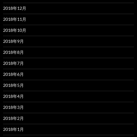
2018年12月
2018年11月
2018年10月
2018年9月
2018年8月
2018年7月
2018年6月
2018年5月
2018年4月
2018年3月
2018年2月
2018年1月