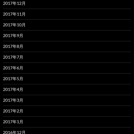
2017年12月
2017年11月
2017年10月
2017年9月
2017年8月
2017年7月
2017年6月
2017年5月
2017年4月
2017年3月
2017年2月
2017年1月
2016年12月