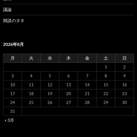
議論
雑談のタネ
2026年8月
月
火
水
木
金
土
日
1
2
3
4
5
6
7
8
9
10
11
12
13
14
15
16
17
18
19
20
21
22
23
24
25
26
27
28
29
30
31
« 3月