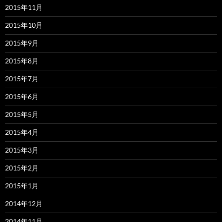
2015年11月
2015年10月
2015年9月
2015年8月
2015年7月
2015年6月
2015年5月
2015年4月
2015年3月
2015年2月
2015年1月
2014年12月
2014年11月