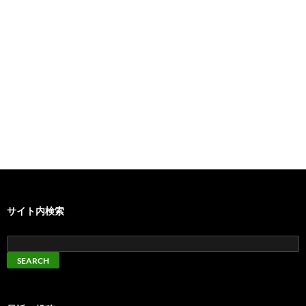
サイト内検索