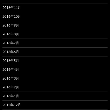
2016年11月
2016年10月
2016年9月
2016年8月
2016年7月
2016年6月
2016年5月
2016年4月
2016年3月
2016年2月
2016年1月
2015年12月