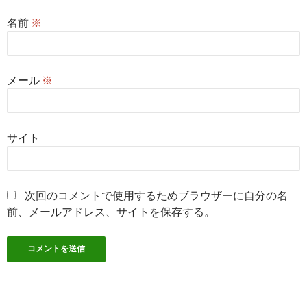
名前
※
メール
※
サイト
次回のコメントで使用するためブラウザーに自分の名
前、メールアドレス、サイトを保存する。