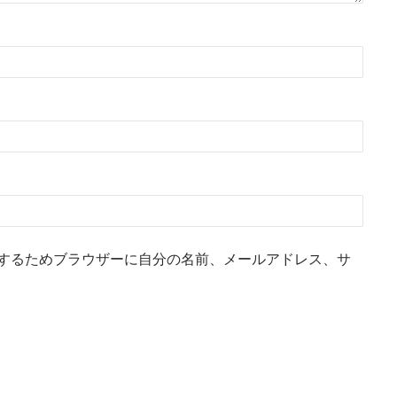
するためブラウザーに自分の名前、メールアドレス、サ