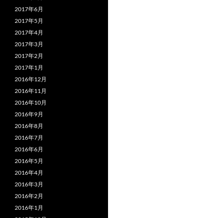
2017年6月
2017年5月
2017年4月
2017年3月
2017年2月
2017年1月
2016年12月
2016年11月
2016年10月
2016年9月
2016年8月
2016年7月
2016年6月
2016年5月
2016年4月
2016年3月
2016年2月
2016年1月