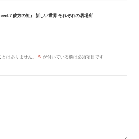
evel.7 彼方の虹』 新しい世界 それぞれの居場所
ことはありません。
※
が付いている欄は必須項目です