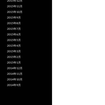
2015年12月
2015年11月
2015年10月
2015年9月
2015年8月
2015年7月
2015年6月
2015年5月
2015年4月
2015年3月
2015年2月
2015年1月
2014年12月
2014年11月
2014年10月
2014年9月