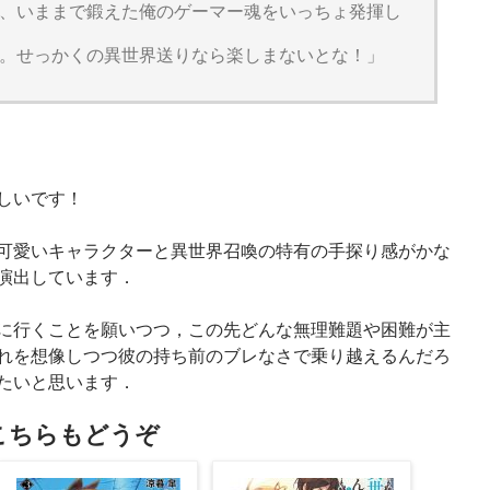
、いままで鍛えた俺のゲーマー魂をいっちょ発揮し
。せっかくの異世界送りなら楽しまないとな！」
しいです！
可愛いキャラクターと異世界召喚の特有の手探り感がかな
演出しています．
に行くことを願いつつ，この先どんな無理難題や困難が主
れを想像しつつ彼の持ち前のブレなさで乗り越えるんだろ
たいと思います．
こちらもどうぞ