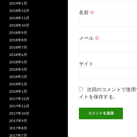
2019年1月
2018年12月
名前
※
2018年11月
2018年10月
2018年9月
メール
※
2018年8月
2018年7月
2018年6月
2018年5月
サイト
2018年4月
2018年3月
2018年2月
次回のコメントで使用
2018年1月
イトを保存する。
2017年12月
2017年11月
2017年10月
2017年9月
2017年8月
2017年7月