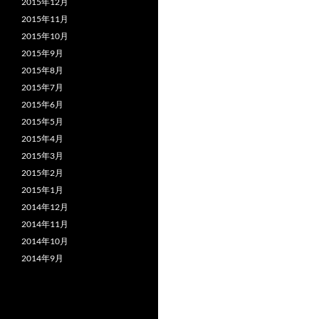
2015年12月
2015年11月
2015年10月
2015年9月
2015年8月
2015年7月
2015年6月
2015年5月
2015年4月
2015年3月
2015年2月
2015年1月
2014年12月
2014年11月
2014年10月
2014年9月