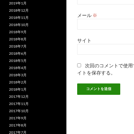
2019年1月
2018年12月
メール
※
2018年11月
2018年10月
2018年9月
2018年8月
サイト
2018年7月
2018年6月
2018年5月
次回のコメントで使用
2018年4月
イトを保存する。
2018年3月
2018年2月
2018年1月
2017年12月
2017年11月
2017年10月
2017年9月
2017年8月
2017年7月