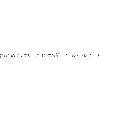
するためブラウザーに自分の名前、メールアドレス、サ