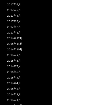
2017年6月
2017年5月
2017年4月
2017年3月
2017年2月
2017年1月
2016年12月
2016年11月
2016年10月
2016年9月
2016年8月
2016年7月
2016年6月
2016年5月
2016年4月
2016年3月
2016年2月
2016年1月