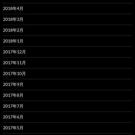
2018年4月
2018年3月
2018年2月
2018年1月
2017年12月
2017年11月
2017年10月
2017年9月
2017年8月
2017年7月
2017年6月
2017年5月