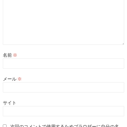
名前
※
メール
※
サイト
次回のコメントで使用するためブラウザーに自分の名