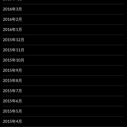
2016年3月
2016年2月
2016年1月
2015年12月
2015年11月
2015年10月
2015年9月
2015年8月
2015年7月
2015年6月
2015年5月
2015年4月