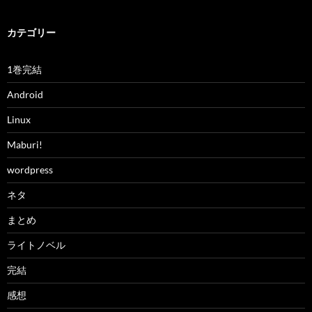
カテゴリー
1巻完結
Android
Linux
Maburi!
wordpress
ネタ
まとめ
ライトノベル
完結
感想