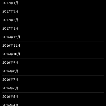
2017年4月
2017年3月
2017年2月
2017年1月
2016年12月
2016年11月
2016年10月
2016年9月
2016年8月
2016年7月
2016年6月
2016年5月
2016年4月