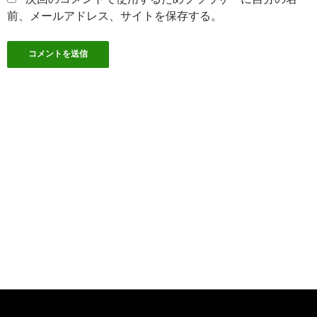
前、メールアドレス、サイトを保存する。