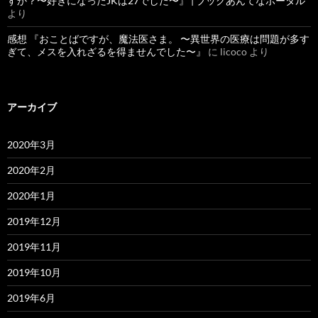
すか？〜好きになったJKは27でした〜』 | ブックあんてなポータル
より
感想 『おことばですが、魔法医さま。 〜異世界の医療は問題が多す
ぎて、メスを入れざるを得ませんでした〜』
に
licoco
より
アーカイブ
2020年3月
2020年2月
2020年1月
2019年12月
2019年11月
2019年10月
2019年6月