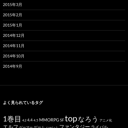
2015年3月
2015年2月
2015年1月
2014年12月
2014年11月
2014年10月
2014年9月
よく見られているタグ
top
1巻目
なろう
MMORPG
4.4
SF
4.5
4.2
アニメ化
ファンタジー
エルフ
ライバル
ゲーム
ゲーマー
ハーレム