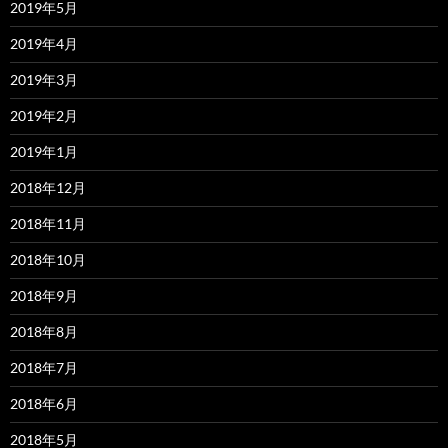
2019年5月
2019年4月
2019年3月
2019年2月
2019年1月
2018年12月
2018年11月
2018年10月
2018年9月
2018年8月
2018年7月
2018年6月
2018年5月