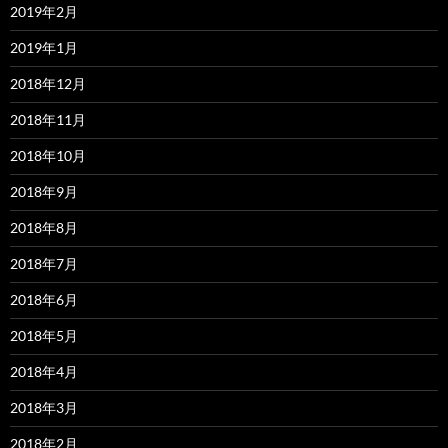
2019年2月
2019年1月
2018年12月
2018年11月
2018年10月
2018年9月
2018年8月
2018年7月
2018年6月
2018年5月
2018年4月
2018年3月
2018年2月