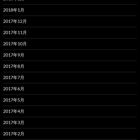
2018年1月
2017年12月
2017年11月
2017年10月
2017年9月
2017年8月
2017年7月
2017年6月
2017年5月
2017年4月
2017年3月
2017年2月