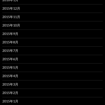
2015年12月
2015年11月
2015年10月
2015年9月
2015年8月
2015年7月
2015年6月
2015年5月
2015年4月
2015年3月
2015年2月
2015年1月