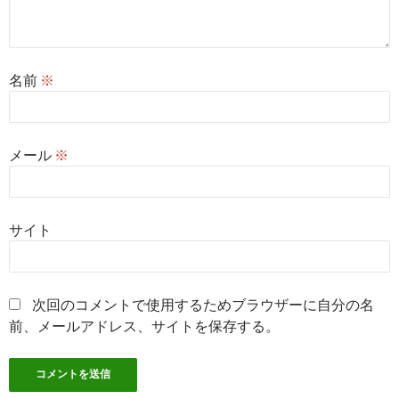
名前
※
メール
※
サイト
次回のコメントで使用するためブラウザーに自分の名
前、メールアドレス、サイトを保存する。