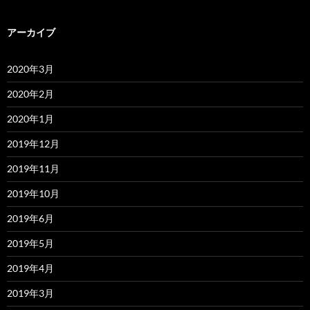
アーカイブ
2020年3月
2020年2月
2020年1月
2019年12月
2019年11月
2019年10月
2019年6月
2019年5月
2019年4月
2019年3月