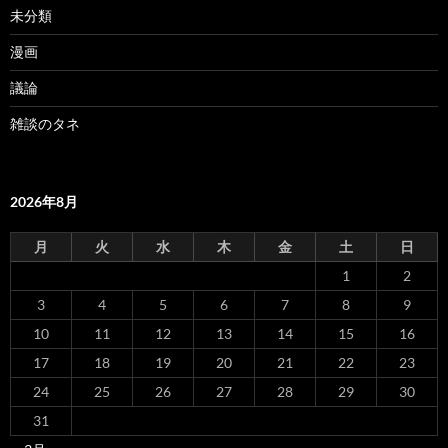
未分類
漫画
議論
雑談のタネ
2026年8月
月
火
水
木
金
土
日
1
2
3
4
5
6
7
8
9
10
11
12
13
14
15
16
17
18
19
20
21
22
23
24
25
26
27
28
29
30
31