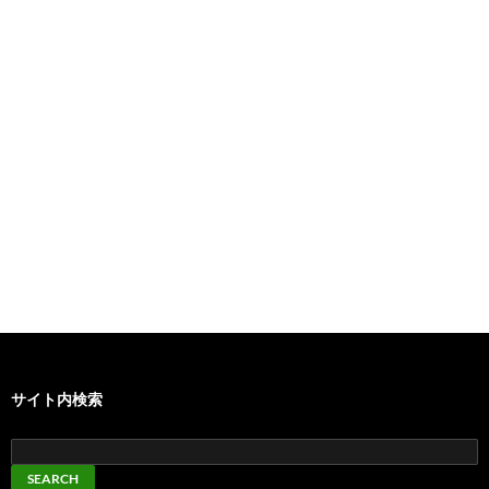
サイト内検索