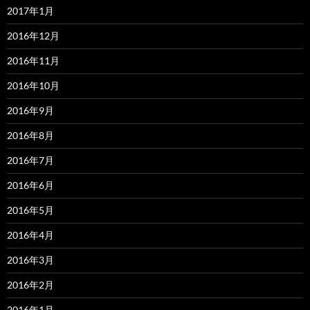
2017年1月
2016年12月
2016年11月
2016年10月
2016年9月
2016年8月
2016年7月
2016年6月
2016年5月
2016年4月
2016年3月
2016年2月
2016年1月