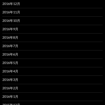
2016年12月
2016年11月
2016年10月
2016年9月
2016年8月
2016年7月
2016年6月
2016年5月
2016年4月
2016年3月
2016年2月
2016年1月
2015年12月