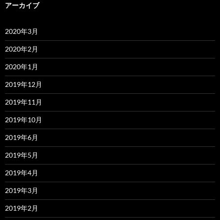
アーカイブ
2020年3月
2020年2月
2020年1月
2019年12月
2019年11月
2019年10月
2019年6月
2019年5月
2019年4月
2019年3月
2019年2月