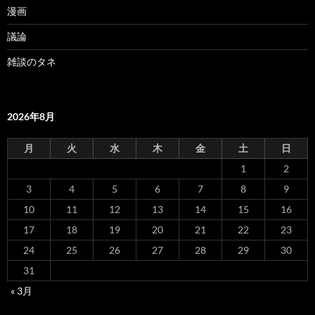
漫画
議論
雑談のタネ
2026年8月
月
火
水
木
金
土
日
1
2
3
4
5
6
7
8
9
10
11
12
13
14
15
16
17
18
19
20
21
22
23
24
25
26
27
28
29
30
31
« 3月