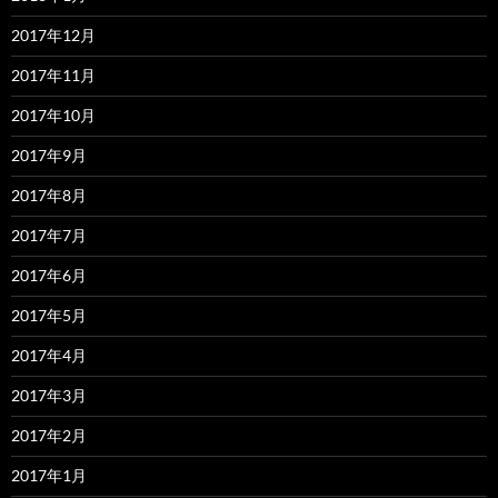
2017年12月
2017年11月
2017年10月
2017年9月
2017年8月
2017年7月
2017年6月
2017年5月
2017年4月
2017年3月
2017年2月
2017年1月