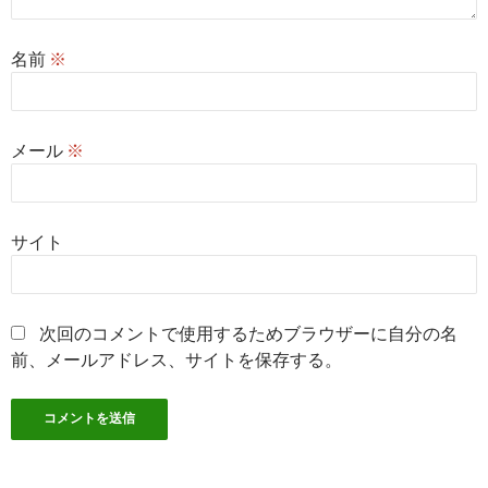
名前
※
メール
※
サイト
次回のコメントで使用するためブラウザーに自分の名
前、メールアドレス、サイトを保存する。