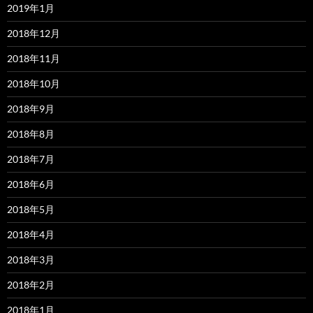
2019年1月
2018年12月
2018年11月
2018年10月
2018年9月
2018年8月
2018年7月
2018年6月
2018年5月
2018年4月
2018年3月
2018年2月
2018年1月