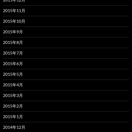
2015年11月
2015年10月
2015年9月
2015年8月
2015年7月
2015年6月
2015年5月
2015年4月
2015年3月
2015年2月
2015年1月
2014年12月