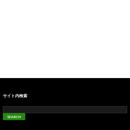
サイト内検索