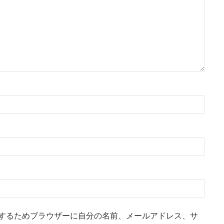
するためブラウザーに自分の名前、メールアドレス、サ