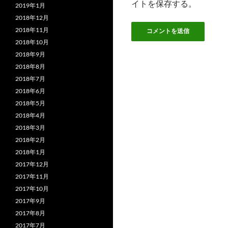
イトを保存する。
2019年1月
2018年12月
2018年11月
2018年10月
2018年9月
2018年8月
2018年7月
2018年6月
2018年5月
2018年4月
2018年3月
2018年2月
2018年1月
2017年12月
2017年11月
2017年10月
2017年9月
2017年8月
2017年7月