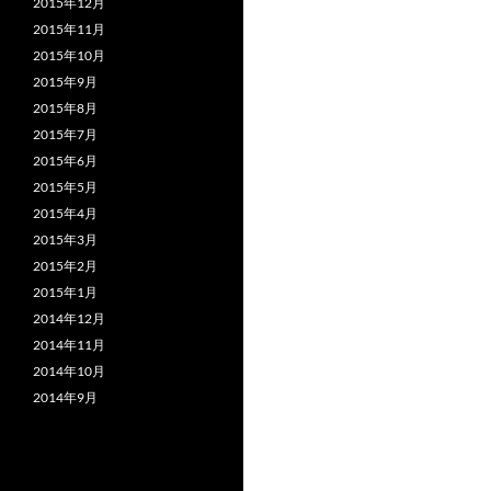
2015年12月
2015年11月
2015年10月
2015年9月
2015年8月
2015年7月
2015年6月
2015年5月
2015年4月
2015年3月
2015年2月
2015年1月
2014年12月
2014年11月
2014年10月
2014年9月