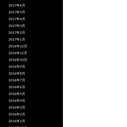
2017年6月
2017年5月
2017年4月
2017年3月
2017年2月
2017年1月
2016年12月
2016年11月
2016年10月
2016年9月
2016年8月
2016年7月
2016年6月
2016年5月
2016年4月
2016年3月
2016年2月
2016年1月