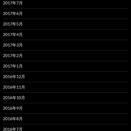
2017年7月
2017年6月
2017年5月
2017年4月
2017年3月
2017年2月
2017年1月
2016年12月
2016年11月
2016年10月
2016年9月
2016年8月
2016年7月