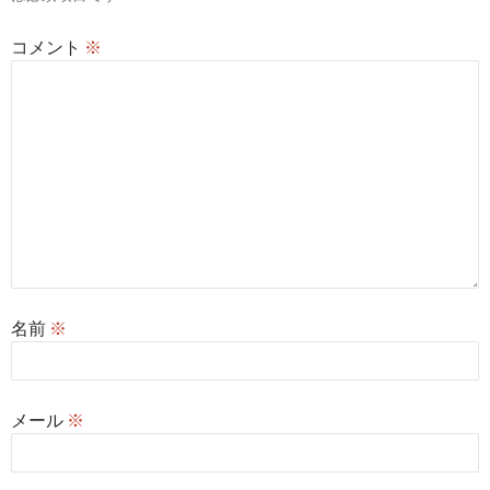
ン
コメント
※
名前
※
メール
※