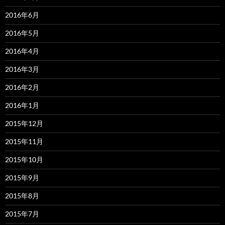
2016年6月
2016年5月
2016年4月
2016年3月
2016年2月
2016年1月
2015年12月
2015年11月
2015年10月
2015年9月
2015年8月
2015年7月