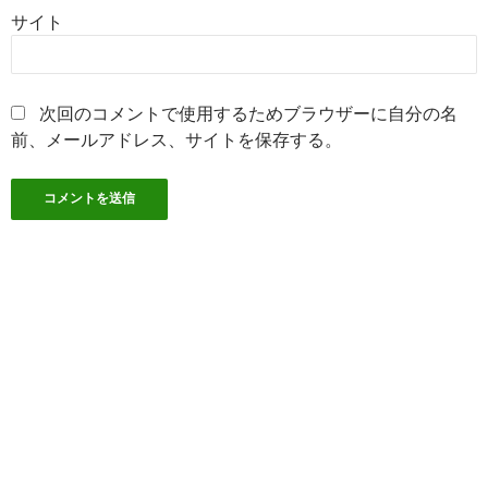
サイト
次回のコメントで使用するためブラウザーに自分の名
前、メールアドレス、サイトを保存する。