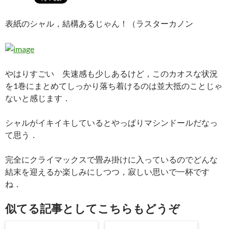
表紙のシャル，結構あるじゃん！（ラスターカノン
やはりすごい 失速感も少しあるけど，このカオスな状況
を1巻にまとめてしっかり落ち着けるのは並大抵のことじゃ
ないと感じます．
シャルがイキイキしているとやっぱりマシンドールだなっ
て思う．
完全にクライマックスで畳み掛けに入っているのでどんな
結末を迎えるか楽しみにしつつ，寂しい思いで一杯です
ね．
似てる記事としてこちらもどうぞ