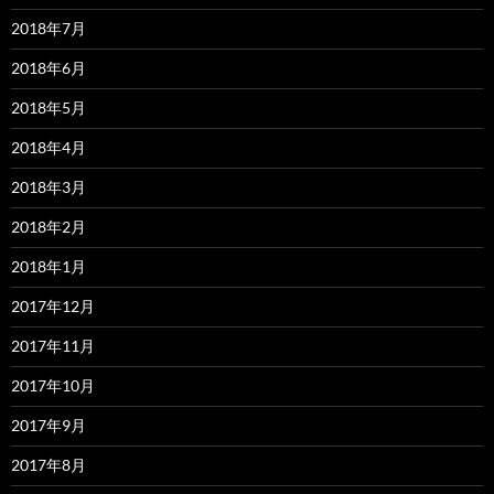
2018年7月
2018年6月
2018年5月
2018年4月
2018年3月
2018年2月
2018年1月
2017年12月
2017年11月
2017年10月
2017年9月
2017年8月