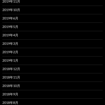
2019年11月
2019年10月
2019年6月
2019年5月
2019年4月
2019年3月
2019年2月
2019年1月
2018年12月
2018年11月
2018年10月
2018年9月
2018年8月