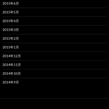
2015年6月
2015年5月
2015年4月
2015年3月
2015年2月
2015年1月
2014年12月
2014年11月
2014年10月
2014年9月