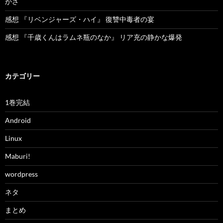
かさ
感想 『リベンジャーズ・ハイ』 復讐中毒者の宴
感想 『千歳くんはラムネ瓶のなか』 リア充の静かな爆発
カテゴリー
1巻完結
Android
Linux
Maburi!
wordpress
ネタ
まとめ