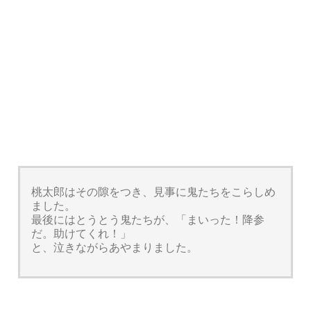
桃太郎はその隙をつき、見事に鬼たちをこらしめ
ました。
最後にはとうとう鬼たちが、「まいった！降参
だ。助けてくれ！」
と、泣きながらあやまりました。