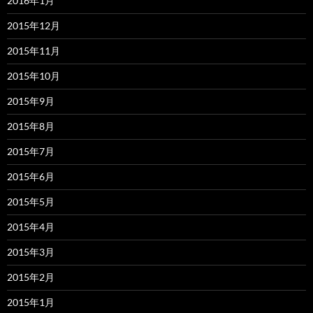
2016年1月
2015年12月
2015年11月
2015年10月
2015年9月
2015年8月
2015年7月
2015年6月
2015年5月
2015年4月
2015年3月
2015年2月
2015年1月