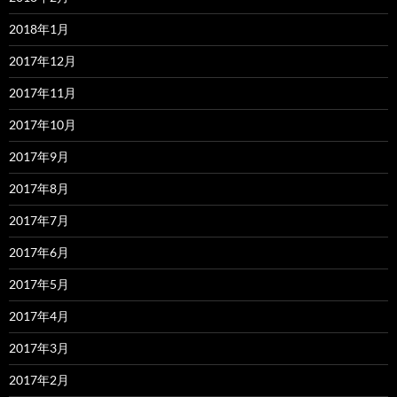
2018年1月
2017年12月
2017年11月
2017年10月
2017年9月
2017年8月
2017年7月
2017年6月
2017年5月
2017年4月
2017年3月
2017年2月