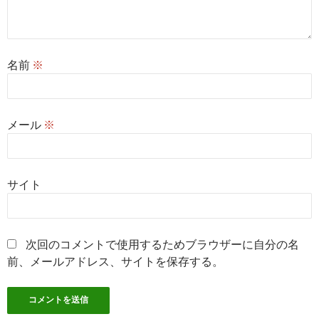
名前
※
メール
※
サイト
次回のコメントで使用するためブラウザーに自分の名
前、メールアドレス、サイトを保存する。