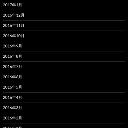
2017年1月
2016年12月
2016年11月
2016年10月
2016年9月
2016年8月
2016年7月
2016年6月
2016年5月
2016年4月
2016年3月
2016年2月