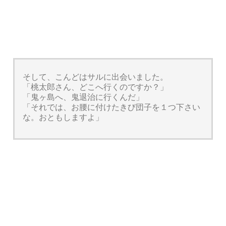
そして、こんどはサルに出会いました。
「桃太郎さん、どこへ行くのですか？」
「鬼ヶ島へ、鬼退治に行くんだ」
「それでは、お腰に付けたきび団子を１つ下さい
な。おともしますよ」