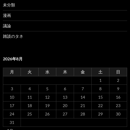
未分類
漫画
議論
雑談のタネ
2026年8月
月
火
水
木
金
土
日
1
2
3
4
5
6
7
8
9
10
11
12
13
14
15
16
17
18
19
20
21
22
23
24
25
26
27
28
29
30
31