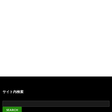
サイト内検索