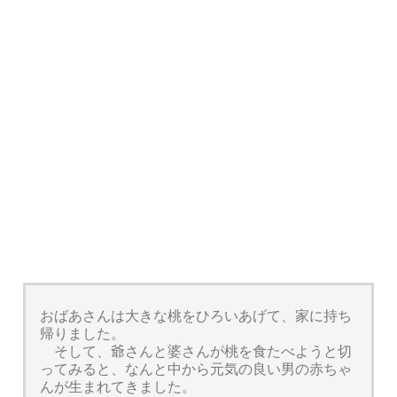
おばあさんは大きな桃をひろいあげて、家に持ち
帰りました。
そして、爺さんと婆さんが桃を食たべようと切
ってみると、なんと中から元気の良い男の赤ちゃ
んが生まれてきました。