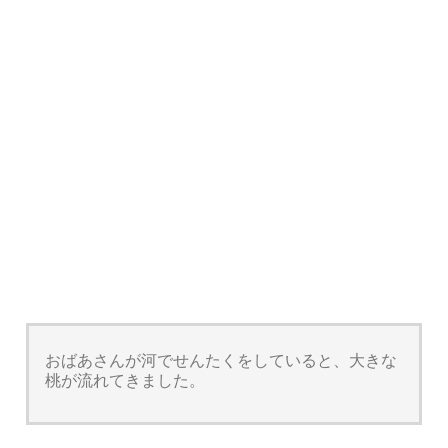
おばあさんが河でせんたくをしていると、大きな
桃が流れてきました。