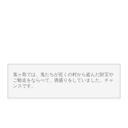
鬼ヶ島では、鬼たちが近くの村から盗んだ財宝や
ご馳走をならべて、酒盛りをしていました。チャ
ンスです。