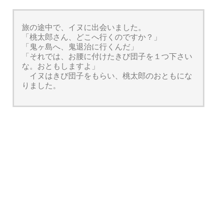
旅の途中で、イヌに出会いました。
「桃太郎さん、どこへ行くのですか？」
「鬼ヶ島へ、鬼退治に行くんだ」
「それでは、お腰に付けたきび団子を１つ下さい
な。おともしますよ」
イヌはきび団子をもらい、桃太郎のおともにな
りました。