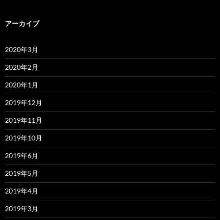
アーカイブ
2020年3月
2020年2月
2020年1月
2019年12月
2019年11月
2019年10月
2019年6月
2019年5月
2019年4月
2019年3月