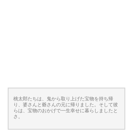
桃太郎たちは、鬼から取り上げた宝物を持ち帰
り、婆さんと爺さんの元に帰りました。そして彼
らは、宝物のおかげで一生幸せに暮らしましたと
さ。