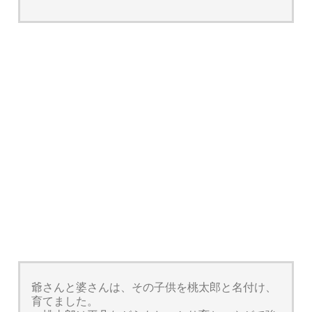
爺さんと婆さんは、その子供を桃太郎と名付け、
育てました。