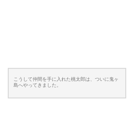
こうして仲間を手に入れた桃太郎は、ついに鬼ヶ
島へやってきました。