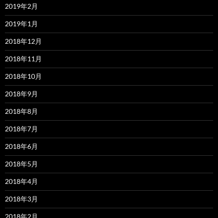
2019年2月
2019年1月
2018年12月
2018年11月
2018年10月
2018年9月
2018年8月
2018年7月
2018年6月
2018年5月
2018年4月
2018年3月
2018年2月