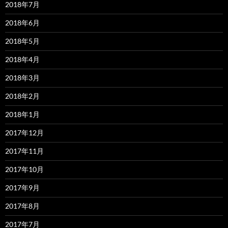
2018年7月
2018年6月
2018年5月
2018年4月
2018年3月
2018年2月
2018年1月
2017年12月
2017年11月
2017年10月
2017年9月
2017年8月
2017年7月