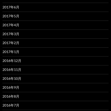
2017年6月
2017年5月
2017年4月
2017年3月
2017年2月
2017年1月
2016年12月
2016年11月
2016年10月
2016年9月
2016年8月
2016年7月