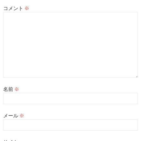
コメント
※
名前
※
メール
※