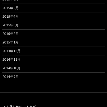
2015年5月
2015年4月
2015年3月
2015年2月
2015年1月
2014年12月
2014年11月
2014年10月
2014年9月
よく見られているタグ