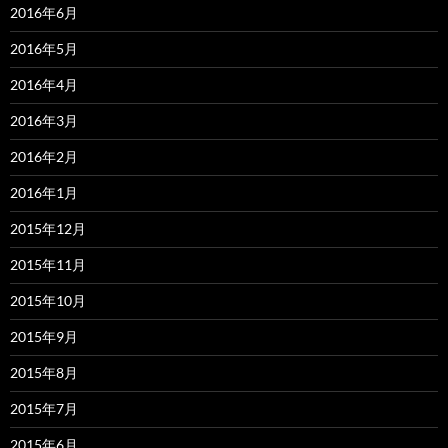
2016年6月
2016年5月
2016年4月
2016年3月
2016年2月
2016年1月
2015年12月
2015年11月
2015年10月
2015年9月
2015年8月
2015年7月
2015年6月