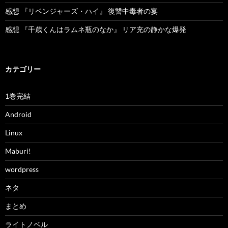
感想 『リベンジャーズ・ハイ』 復讐中毒者の宴
感想 『千歳くんはラムネ瓶のなか』 リア充の静かな爆発
カテゴリー
1巻完結
Android
Linux
Maburi!
wordpress
ネタ
まとめ
ライトノベル