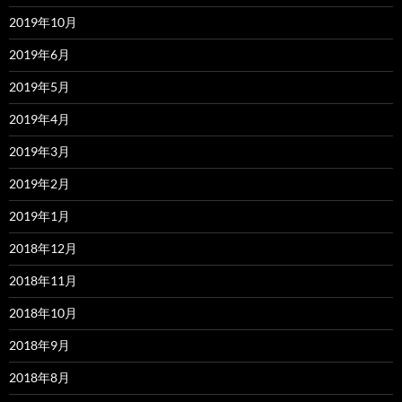
2019年10月
2019年6月
2019年5月
2019年4月
2019年3月
2019年2月
2019年1月
2018年12月
2018年11月
2018年10月
2018年9月
2018年8月