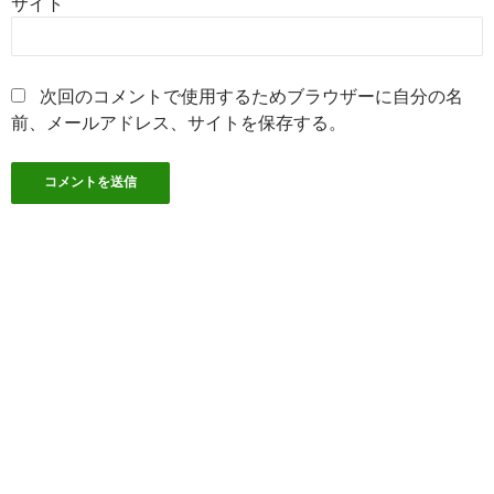
サイト
次回のコメントで使用するためブラウザーに自分の名
前、メールアドレス、サイトを保存する。