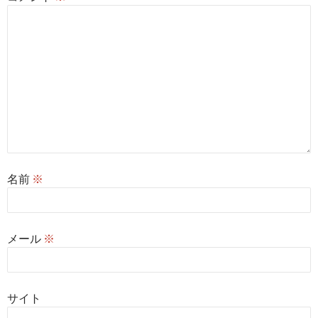
名前
※
メール
※
サイト