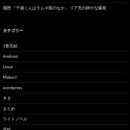
感想 『千歳くんはラムネ瓶のなか』 リア充の静かな爆発
カテゴリー
1巻完結
Android
Linux
Maburi!
wordpress
ネタ
まとめ
ライトノベル
完結