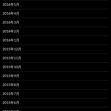
2016年5月
2016年4月
2016年3月
2016年2月
2016年1月
2015年12月
2015年11月
2015年10月
2015年9月
2015年8月
2015年7月
2015年6月