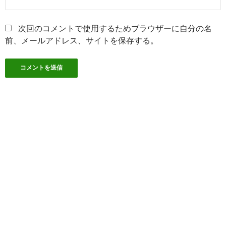
次回のコメントで使用するためブラウザーに自分の名
前、メールアドレス、サイトを保存する。