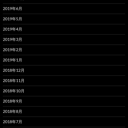
2019年6月
2019年5月
2019年4月
2019年3月
2019年2月
2019年1月
2018年12月
2018年11月
2018年10月
2018年9月
2018年8月
2018年7月