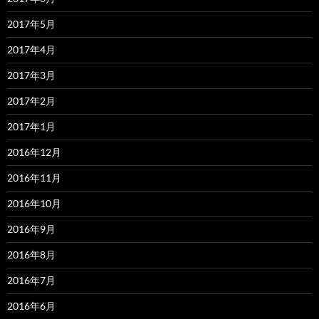
2017年5月
2017年4月
2017年3月
2017年2月
2017年1月
2016年12月
2016年11月
2016年10月
2016年9月
2016年8月
2016年7月
2016年6月