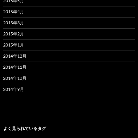
2015年5月
2015年4月
2015年3月
2015年2月
2015年1月
2014年12月
2014年11月
2014年10月
2014年9月
よく見られているタグ