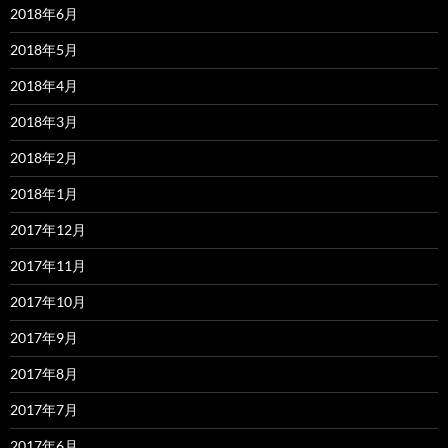
2018年6月
2018年5月
2018年4月
2018年3月
2018年2月
2018年1月
2017年12月
2017年11月
2017年10月
2017年9月
2017年8月
2017年7月
2017年6月